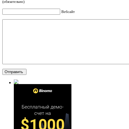
(обязательно)
Вебсайт