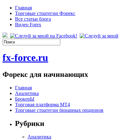
Главная
Торговые стратегии Форекс
Все статьи блога
Видео Forex
fx-force.ru
Форекс для начинающих
Главная
Аналитика
БрокерЫ
Торговая платформа МТ4
Торговые стратегии бинарных опционов
Рубрики
Аналитика