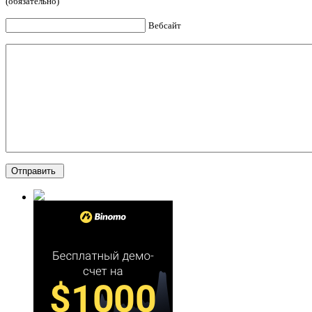
(обязательно)
Вебсайт