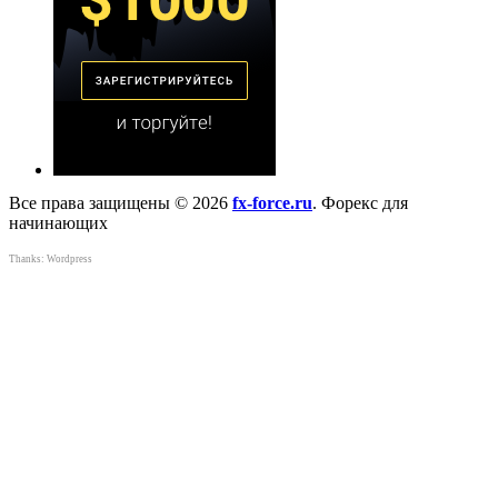
Все права защищены © 2026
fx-force.ru
. Форекс для
начинающих
Thanks:
Wordpress