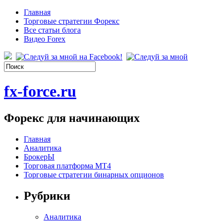
Главная
Торговые стратегии Форекс
Все статьи блога
Видео Forex
fx-force.ru
Форекс для начинающих
Главная
Аналитика
БрокерЫ
Торговая платформа МТ4
Торговые стратегии бинарных опционов
Рубрики
Аналитика