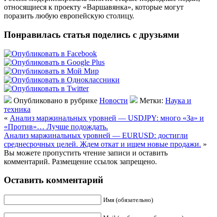
относящиеся к проекту «Варшавянка», которые могут
поразить любую европейскую столицу.
Понравилась статья поделись с друзьями
Опубликовано в рубрике
Новости
Метки:
Наука и
техника
«
Анализ маржинальных уровней — USDJPY: много «За» и
«Против»… Лучше подождать.
Анализ маржинальных уровней — EURUSD: достигли
среднесрочных целей. Ждем откат и ищем новые продажи.
»
Вы можете пропустить чтение записи и оставить
комментарий. Размещение ссылок запрещено.
Оставить комментарий
Имя (обязательно)