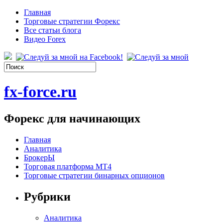
Главная
Торговые стратегии Форекс
Все статьи блога
Видео Forex
fx-force.ru
Форекс для начинающих
Главная
Аналитика
БрокерЫ
Торговая платформа МТ4
Торговые стратегии бинарных опционов
Рубрики
Аналитика