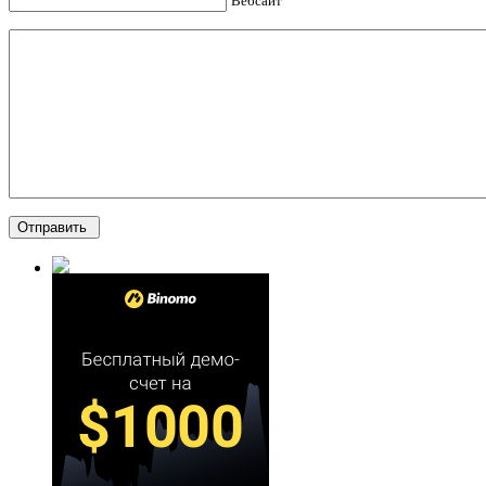
Вебсайт