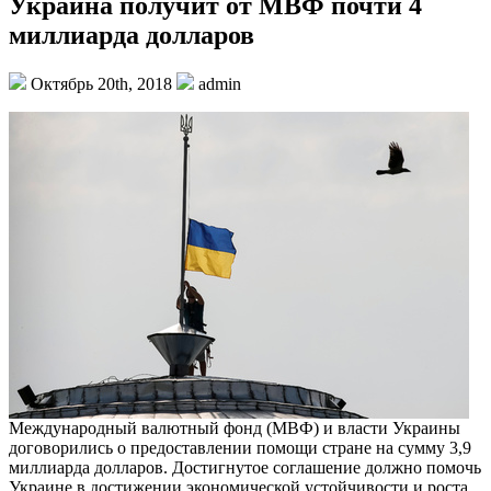
Украина получит от МВФ почти 4
миллиарда долларов
Октябрь 20th, 2018
admin
Международный валютный фонд (МВФ) и власти Украины
договорились о предоставлении помощи стране на сумму 3,9
миллиарда долларов. Достигнутое соглашение должно помочь
Украине в достижении экономической устойчивости и роста.