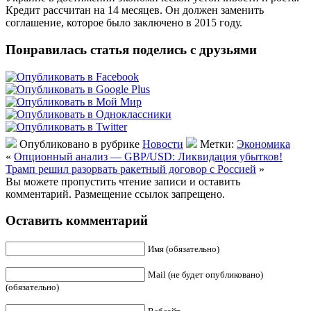
Кредит рассчитан на 14 месяцев. Он должен заменить
соглашение, которое было заключено в 2015 году.
Понравилась статья поделись с друзьями
Опубликовано в рубрике
Новости
Метки:
Экономика
«
Опционный анализ — GBP/USD: Ликвидация убытков!
Трамп решил разорвать ракетный договор с Россией
»
Вы можете пропустить чтение записи и оставить
комментарий. Размещение ссылок запрещено.
Оставить комментарий
Имя (обязательно)
Mail (не будет опубликовано)
(обязательно)