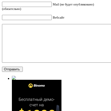
Mail (не будет опубликовано)
(обязательно)
Вебсайт