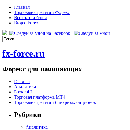
Главная
Торговые стратегии Форекс
Все статьи блога
Видео Forex
fx-force.ru
Форекс для начинающих
Главная
Аналитика
БрокерЫ
Торговая платформа МТ4
Торговые стратегии бинарных опционов
Рубрики
Аналитика