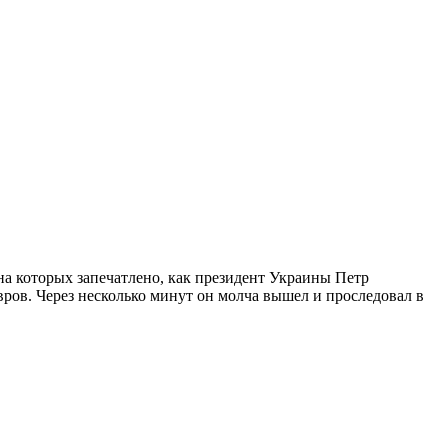
на которых запечатлено, как президент Украины Петр
ров. Через несколько минут он молча вышел и проследовал в