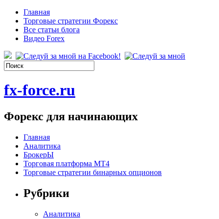
Главная
Торговые стратегии Форекс
Все статьи блога
Видео Forex
fx-force.ru
Форекс для начинающих
Главная
Аналитика
БрокерЫ
Торговая платформа МТ4
Торговые стратегии бинарных опционов
Рубрики
Аналитика