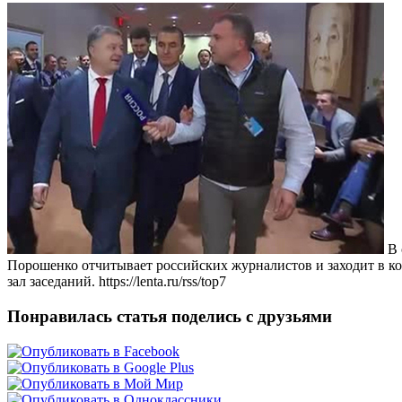
В 
Порошенко отчитывает российских журналистов и заходит в ком
зал заседаний. https://lenta.ru/rss/top7
Понравилась статья поделись с друзьями