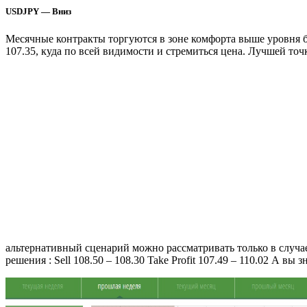
USDJPY — Вниз
Месячные контракты торгуются в зоне комфорта выше уровня ба
107.35, куда по всей видимости и стремиться цена. Лучшей точ
альтернативный сценарий можно рассматривать только в случа
решения : Sell 108.50 – 108.30 Take Profit 107.49 – 110.02 А вы 