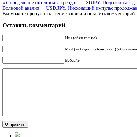
«
Определение потенциала тренда — USDJPY. Подготовка к д
Волновой анализ — USD/JPY. Нисходящий импульс продолжает
Вы можете пропустить чтение записи и оставить комментарий.
Оставить комментарий
Имя (обязательно)
Mail (не будет опубликовано) (обязательн
Вебсайт