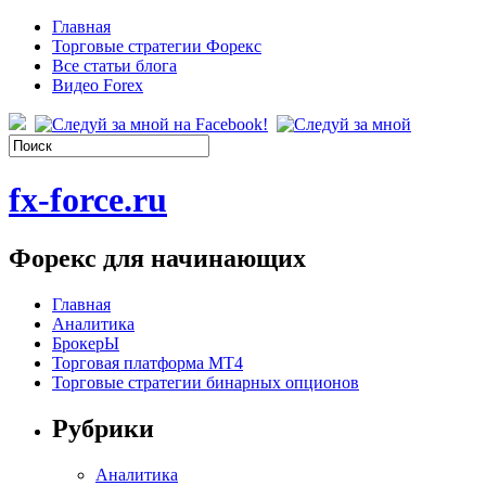
Главная
Торговые стратегии Форекс
Все статьи блога
Видео Forex
fx-force.ru
Форекс для начинающих
Главная
Аналитика
БрокерЫ
Торговая платформа МТ4
Торговые стратегии бинарных опционов
Рубрики
Аналитика