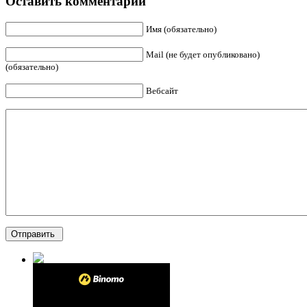
Оставить комментарий
Имя (обязательно)
Mail (не будет опубликовано)
(обязательно)
Вебсайт