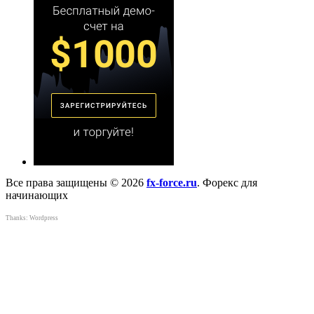
Все права защищены © 2026
fx-force.ru
. Форекс для
начинающих
Thanks:
Wordpress