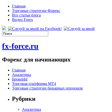
Главная
Торговые стратегии Форекс
Все статьи блога
Видео Forex
fx-force.ru
Форекс для начинающих
Главная
Аналитика
БрокерЫ
Торговая платформа МТ4
Торговые стратегии бинарных опционов
Рубрики
Аналитика