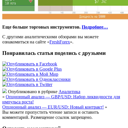
Еще больше торговых инструментов.
Подробнее…
С другими аналитическими обзорами вы можете
ознакомиться на сайте «
FreshForex
».
Понравилась статья поделись с друзьями
Опубликовано в рубрике
Аналитика
«
Опционный анализ — GBP/USD: Набор ликвидности для
импульса роста!
Опционный анализ — EUR/USD: Новый контракт!
»
Вы можете пропустить чтение записи и оставить
комментарий. Размещение ссылок запрещено.