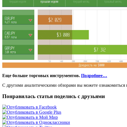
Еще больше торговых инструментов.
Подробнее…
С другими аналитическими обзорами вы можете ознакомиться н
Понравилась статья поделись с друзьями