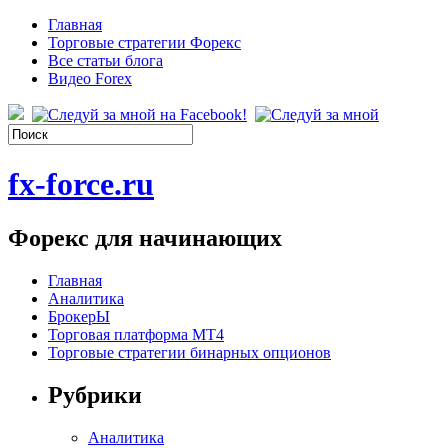
Главная
Торговые стратегии Форекс
Все статьи блога
Видео Forex
fx-force.ru
Форекс для начинающих
Главная
Аналитика
БрокерЫ
Торговая платформа МТ4
Торговые стратегии бинарных опционов
Рубрики
Аналитика