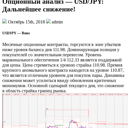
Опционный анализ — USD/JPY:
Дальнейшее снижение!
Октябрь 15th, 2018
admin
USDJPY — Вниз
Месячные опционные контракты, торгуются в зоне убытков
ниже уровня баланса дня 111.98. Доминирующая позиция у
покупателей со значительным перевесом. Уровень
маржинального обеспечения 1/4 112.33 является поддержкой
для цены. Цена стремиться к уровню страйка 110.98. Премия
крупного аномального контракта находится на уровне 110.87,
что является отличным уровнем для покупок пары. Динамика
снижения может усилиться ввиду обновления критичных
минимумов. Основной сценарий текущего дня, это снижение
в область страйка границ рынка.