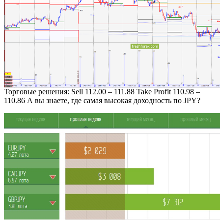
Торговые решения: Sell 112.00 – 111.88 Take Profit 110.98 –
110.86 А вы знаете, где самая высокая доходность по JPY?