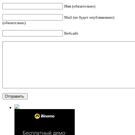
Имя (обязательно)
Mail (не будет опубликовано)
(обязательно)
Вебсайт