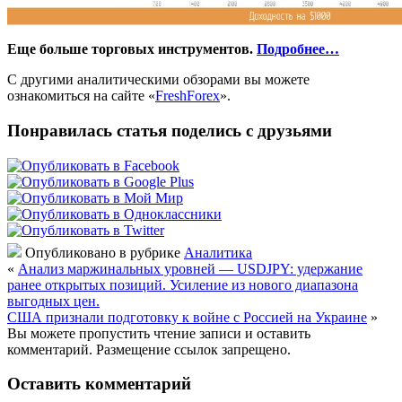
Еще больше торговых инструментов.
Подробнее…
С другими аналитическими обзорами вы можете
ознакомиться на сайте «
FreshForex
».
Понравилась статья поделись с друзьями
Опубликовано в рубрике
Аналитика
«
Анализ маржинальных уровней — USDJPY: удержание
ранее открытых позиций. Усиление из нового диапазона
выгодных цен.
США признали подготовку к войне с Россией на Украине
»
Вы можете пропустить чтение записи и оставить
комментарий. Размещение ссылок запрещено.
Оставить комментарий