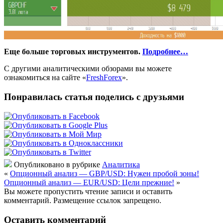
Еще больше торговых инструментов.
Подробнее…
С другими аналитическими обзорами вы можете
ознакомиться на сайте «
FreshForex
».
Понравилась статья поделись с друзьями
Опубликовано в рубрике
Аналитика
«
Опционный анализ — GBP/USD: Нужен пробой зоны!
Опционный анализ — EUR/USD: Цели прежние!
»
Вы можете пропустить чтение записи и оставить
комментарий. Размещение ссылок запрещено.
Оставить комментарий