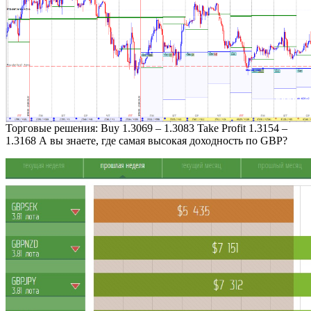
Торговые решения: Buy 1.3069 – 1.3083 Take Profit 1.3154 –
1.3168 А вы знаете, где самая высокая доходность по GBP?