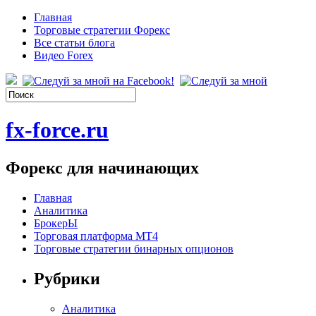
Главная
Торговые стратегии Форекс
Все статьи блога
Видео Forex
fx-force.ru
Форекс для начинающих
Главная
Аналитика
БрокерЫ
Торговая платформа МТ4
Торговые стратегии бинарных опционов
Рубрики
Аналитика