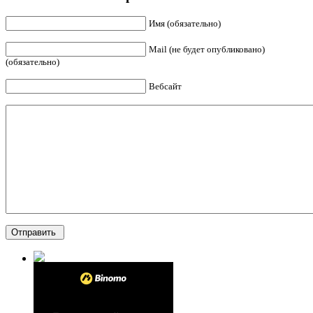
Имя (обязательно)
Mail (не будет опубликовано)
(обязательно)
Вебсайт