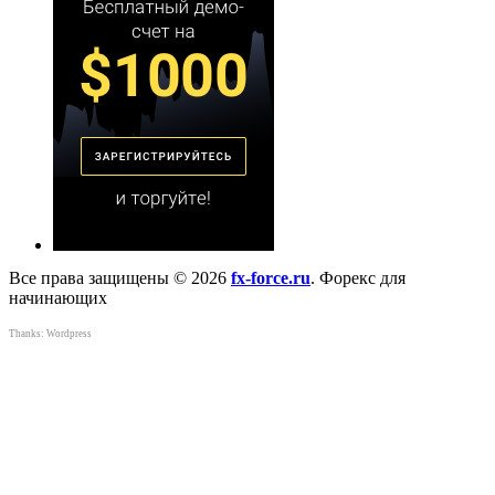
Все права защищены © 2026
fx-force.ru
. Форекс для
начинающих
Thanks:
Wordpress