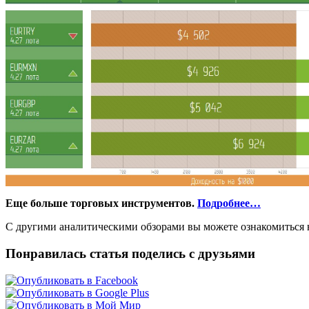
Еще больше торговых инструментов.
Подробнее…
С другими аналитическими обзорами вы можете ознакомиться н
Понравилась статья поделись с друзьями