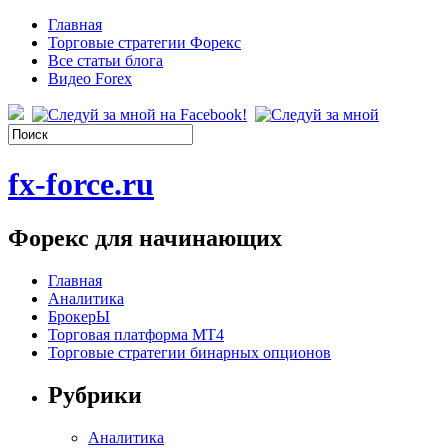
Главная
Торговые стратегии Форекс
Все статьи блога
Видео Forex
fx-force.ru
Форекс для начинающих
Главная
Аналитика
БрокерЫ
Торговая платформа МТ4
Торговые стратегии бинарных опционов
Рубрики
Аналитика