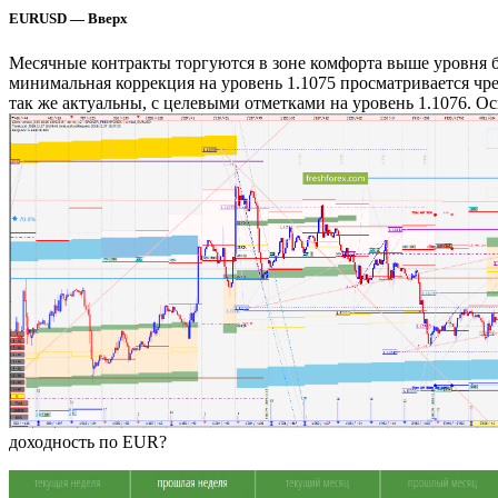
EURUSD — Вверх
Месячные контракты торгуются в зоне комфорта выше уровня ба
минимальная коррекция на уровень 1.1075 просматривается чр
так же актуальны, с целевыми отметками на уровень 1.1076. О
доходность по EUR?