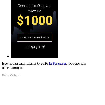
Все права защищены © 2026
fx-force.ru
. Форекс для
начинающих
Thanks:
Wordpress