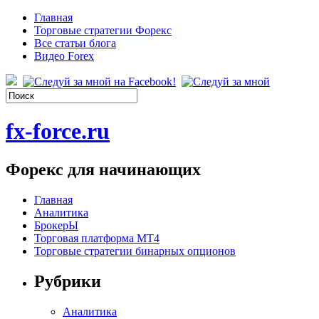
Главная
Торговые стратегии Форекс
Все статьи блога
Видео Forex
fx-force.ru
Форекс для начинающих
Главная
Аналитика
БрокерЫ
Торговая платформа МТ4
Торговые стратегии бинарных опционов
Рубрики
Аналитика