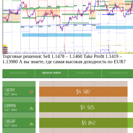
Торговые решения: Sell 1.1478 – 1.1460 Take Profit 1.1419 –
1.13980 А вы знаете, где самая высокая доходность по EUR?