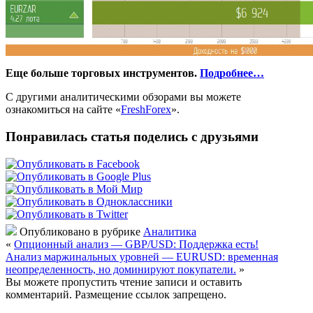
Еще больше торговых инструментов.
Подробнее…
С другими аналитическими обзорами вы можете
ознакомиться на сайте «
FreshForex
».
Понравилась статья поделись с друзьями
Опубликовано в рубрике
Аналитика
«
Опционный анализ — GBP/USD: Поддержка есть!
Анализ маржинальных уровней — EURUSD: временная
неопределенность, но доминируют покупатели.
»
Вы можете пропустить чтение записи и оставить
комментарий. Размещение ссылок запрещено.