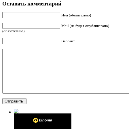
Оставить комментарий
Имя (обязательно)
Mail (не будет опубликовано)
(обязательно)
Вебсайт