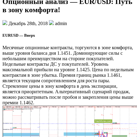
Опционный анализ — EUR/USD: Путь
в зону комфорта!
Декабрь 28th, 2018
admin
EURUSD — Вверх
Месячные опционные контракты, торгуются в зоне комфорта,
выше уровня баланса дня 1.1451. Доминирующие силы с
небольшим преимуществом на стороне покупателей.
Недельные контракты ДС у покупателей. Уровень
максимальной прибыли на уровне 1.1425. Цена по недельным
контрактам в зоне убытка. Премия границ рынка 1.1461,
является текущим сопротивлением для роста пары.
Стремление цены в зону комфорта в день экспирации,
является приоритетным. Альтернативный сценарий продаж,
можно рассматривать после пробоя и закрепления цены выше
премии 1.1462.