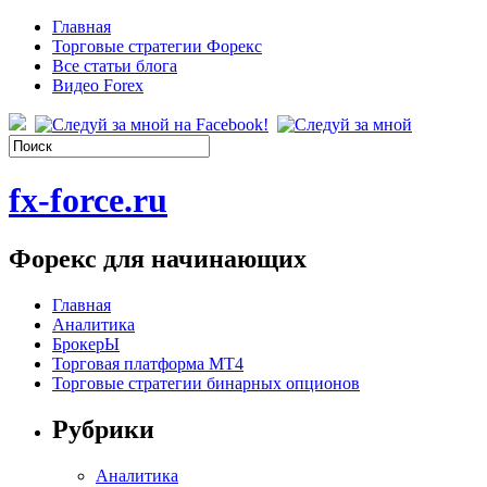
Главная
Торговые стратегии Форекс
Все статьи блога
Видео Forex
fx-force.ru
Форекс для начинающих
Главная
Аналитика
БрокерЫ
Торговая платформа МТ4
Торговые стратегии бинарных опционов
Рубрики
Аналитика