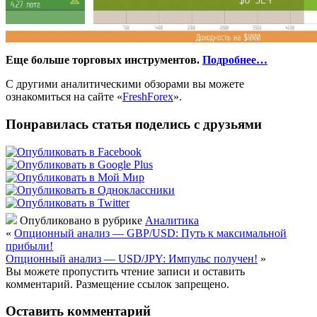
Еще больше торговых инструментов.
Подробнее…
С другими аналитическими обзорами вы можете
ознакомиться на сайте «
FreshForex
».
Понравилась статья поделись с друзьями
Опубликовано в рубрике
Аналитика
«
Опционный анализ — GBP/USD: Путь к максимальной
прибыли!
Опционный анализ — USD/JPY: Импульс получен!
»
Вы можете пропустить чтение записи и оставить
комментарий. Размещение ссылок запрещено.
Оставить комментарий