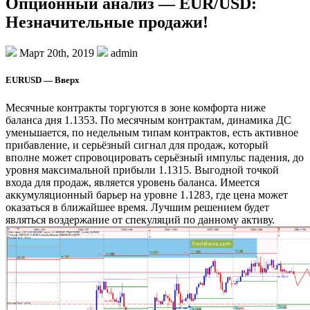
Опционный анализ — EUR/USD:
Незначительные продажи!
Март 20th, 2019
admin
EURUSD — Вверх
Месячные контракты торгуются в зоне комфорта ниже
баланса дня 1.1353. По месячным контрактам, динамика ДС
уменьшается, по недельным типам контрактов, есть активное
прибавление, и серьёзный сигнал для продаж, который
вполне может спровоцировать серьёзный импульс падения, до
уровня максимальной прибыли 1.1315. Выгодной точкой
входа для продаж, является уровень баланса. Имеется
аккумуляционный барьер на уровне 1.1283, где цена может
оказаться в ближайшее время. Лучшим решением будет
являться воздержание от спекуляций по данному активу.