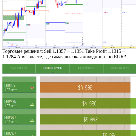
Торговые решения: Sell 1.1357 – 1.1351 Take Profit 1.1315 –
1.1284 А вы знаете, где самая высокая доходность по EUR?