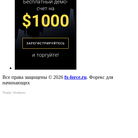
Все права защищены © 2026
fx-force.ru
. Форекс для
начинающих
Thanks:
Wordpress