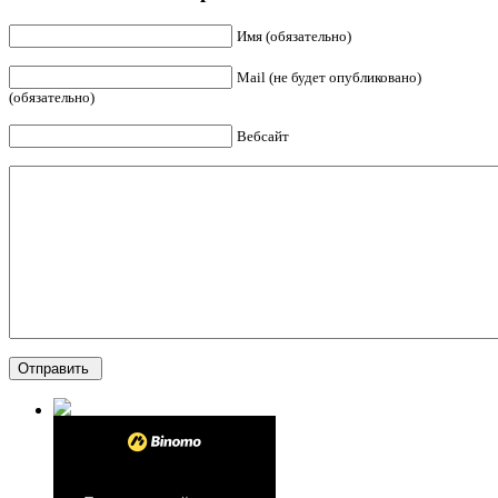
Имя (обязательно)
Mail (не будет опубликовано)
(обязательно)
Вебсайт