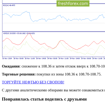
Ожидания
: снижение к 108.36 и затем отскок вверх к 108.70-10
Торговые решения:
покупки из зоны 108.36 к 108.70-108.75.
ТОРГУЙТЕ НЕФТЬЮ БЕЗ СВОПОВ!
С другими аналитическими обзорами вы можете ознакомиться н
Понравилась статья поделись с друзьями