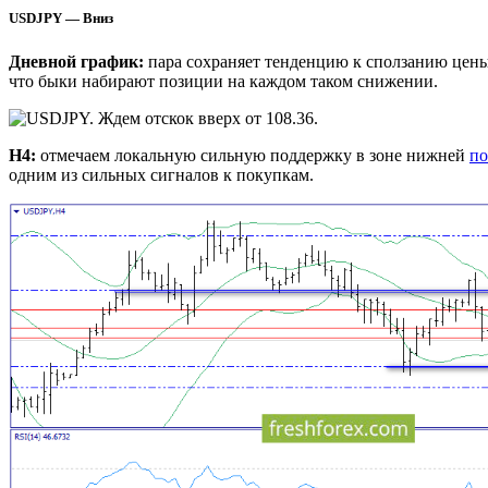
USDJPY — Вниз
Дневной график:
пара сохраняет тенденцию к сползанию цены
что быки набирают позиции на каждом таком снижении.
Н4:
отмечаем локальную сильную поддержку в зоне нижней
по
одним из сильных сигналов к покупкам.