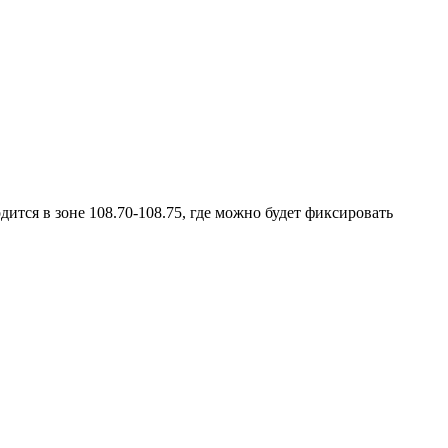
ится в зоне 108.70-108.75, где можно будет фиксировать