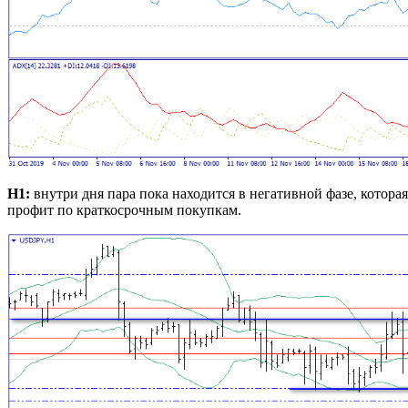
Н1:
внутри дня пара пока находится в негативной фазе, котора
профит по краткосрочным покупкам.