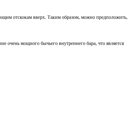
ющим отскокам вверх. Таким образом, можно предположить,
ние очень мощного бычьего внутреннего бара, что является