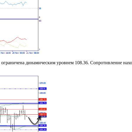
я ограничена динамическим уровнем 108.36. Сопротивление наход