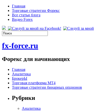
Главная
Торговые стратегии Форекс
Все статьи блога
Видео Forex
fx-force.ru
Форекс для начинающих
Главная
Аналитика
БрокерЫ
Торговая платформа МТ4
Торговые стратегии бинарных опционов
Рубрики
Аналитика