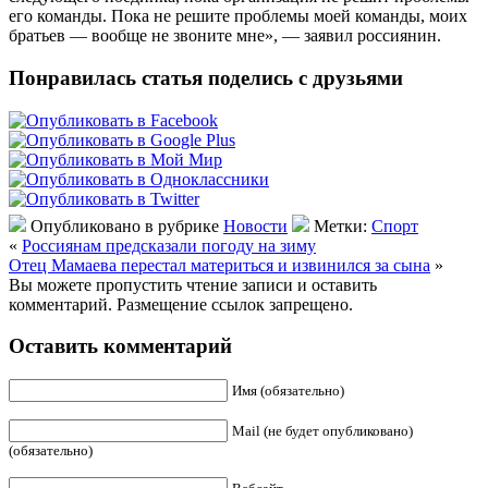
его команды. Пока не решите проблемы моей команды, моих
братьев — вообще не звоните мне», — заявил россиянин.
Понравилась статья поделись с друзьями
Опубликовано в рубрике
Новости
Метки:
Спорт
«
Россиянам предсказали погоду на зиму
Отец Мамаева перестал материться и извинился за сына
»
Вы можете пропустить чтение записи и оставить
комментарий. Размещение ссылок запрещено.
Оставить комментарий
Имя (обязательно)
Mail (не будет опубликовано)
(обязательно)