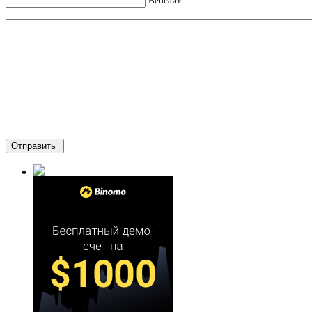
Вебсайт