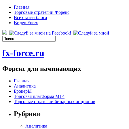
Главная
Торговые стратегии Форекс
Все статьи блога
Видео Forex
fx-force.ru
Форекс для начинающих
Главная
Аналитика
БрокерЫ
Торговая платформа МТ4
Торговые стратегии бинарных опционов
Рубрики
Аналитика