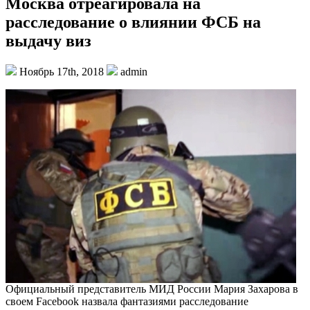
Москва отреагировала на
расследование о влиянии ФСБ на
выдачу виз
Ноябрь 17th, 2018
admin
Официальный представитель МИД России Мария Захарова в
своем Facebook назвала фантазиями расследование