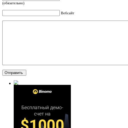
(обязательно)
Вебсайт