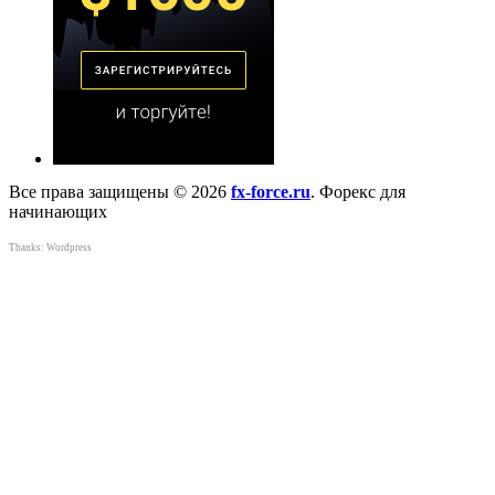
Все права защищены © 2026
fx-force.ru
. Форекс для
начинающих
Thanks:
Wordpress