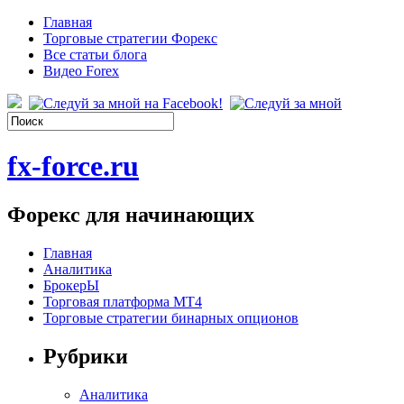
Главная
Торговые стратегии Форекс
Все статьи блога
Видео Forex
fx-force.ru
Форекс для начинающих
Главная
Аналитика
БрокерЫ
Торговая платформа МТ4
Торговые стратегии бинарных опционов
Рубрики
Аналитика