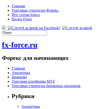
Главная
Торговые стратегии Форекс
Все статьи блога
Видео Forex
fx-force.ru
Форекс для начинающих
Главная
Аналитика
БрокерЫ
Торговая платформа МТ4
Торговые стратегии бинарных опционов
Рубрики
Аналитика