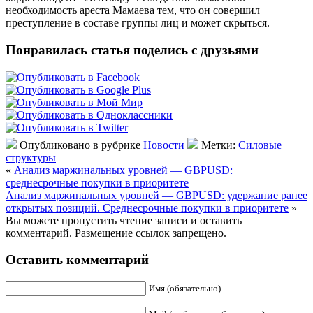
необходимость ареста Мамаева тем, что он совершил
преступление в составе группы лиц и может скрыться.
Понравилась статья поделись с друзьями
Опубликовано в рубрике
Новости
Метки:
Силовые
структуры
«
Анализ маржинальных уровней — GBPUSD:
среднесрочные покупки в приоритете
Анализ маржинальных уровней — GBPUSD: удержание ранее
открытых позиций. Среднесрочные покупки в приоритете
»
Вы можете пропустить чтение записи и оставить
комментарий. Размещение ссылок запрещено.
Оставить комментарий
Имя (обязательно)