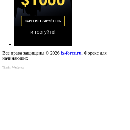
Все права защищены © 2026
fx-force.ru
. Форекс для
начинающих
Thanks:
Wordpress