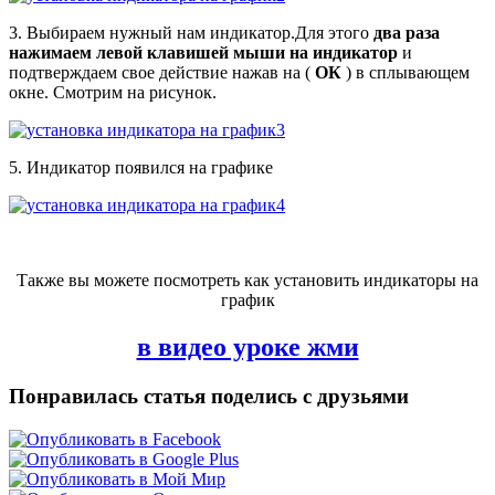
3. Выбираем нужный нам индикатор.Для этого
два раза
нажимаем левой клавишей мыши на индикатор
и
подтверждаем свое действие нажав на (
ОК
) в сплывающем
окне. Смотрим на рисунок.
5. Индикатор появился на графике
Также вы можете посмотреть как установить индикаторы на
график
в видео уроке жми
Понравилась статья поделись с друзьями