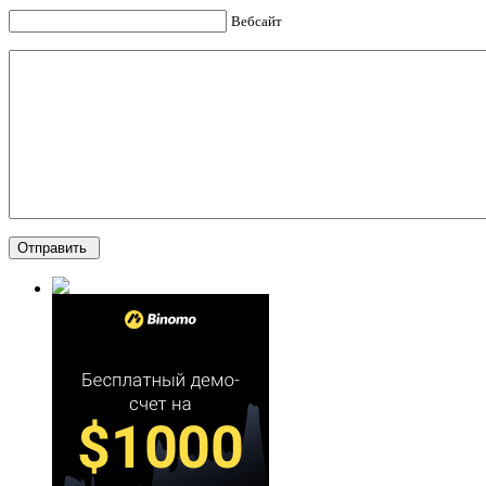
Вебсайт