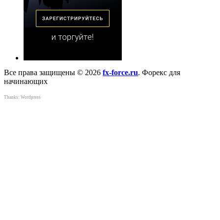
Все права защищены © 2026
fx-force.ru
. Форекс для
начинающих
Thanks:
Wordpress