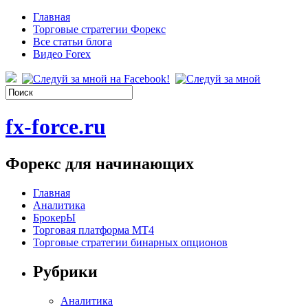
Главная
Торговые стратегии Форекс
Все статьи блога
Видео Forex
fx-force.ru
Форекс для начинающих
Главная
Аналитика
БрокерЫ
Торговая платформа МТ4
Торговые стратегии бинарных опционов
Рубрики
Аналитика