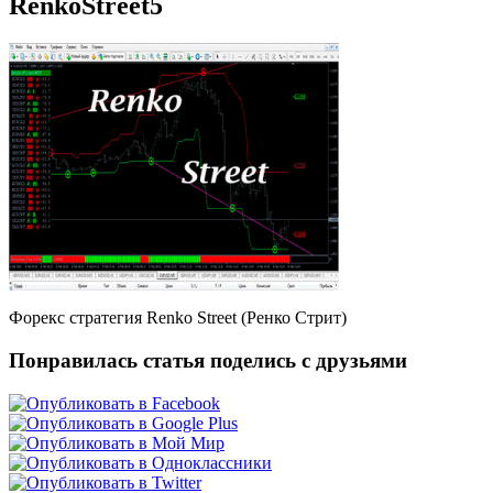
RenkoStreet5
Форекс стратегия Renko Street (Ренко Стрит)
Понравилась статья поделись с друзьями