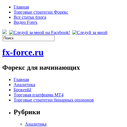
Главная
Торговые стратегии Форекс
Все статьи блога
Видео Forex
fx-force.ru
Форекс для начинающих
Главная
Аналитика
БрокерЫ
Торговая платформа МТ4
Торговые стратегии бинарных опционов
Рубрики
Аналитика